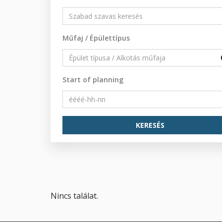
Műfaj / Épülettípus
Start of planning
Nincs találat.