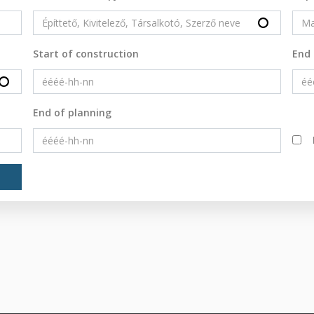
Start of construction
End 
End of planning