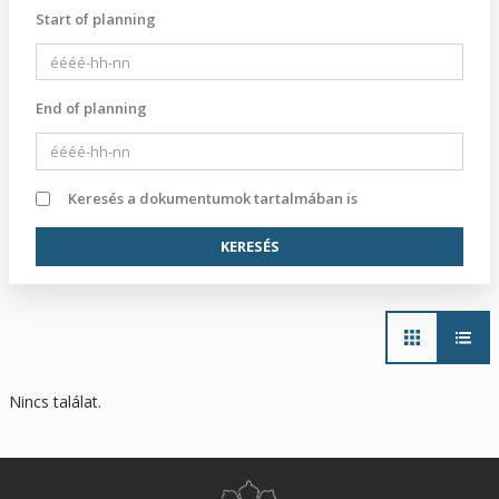
Start of planning
End of planning
Keresés a dokumentumok tartalmában is
Main
navigation
Nincs találat.