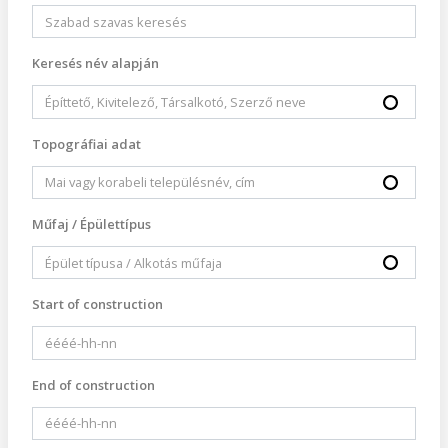
Keresés név alapján
Topográfiai adat
Műfaj / Épülettípus
Start of construction
End of construction