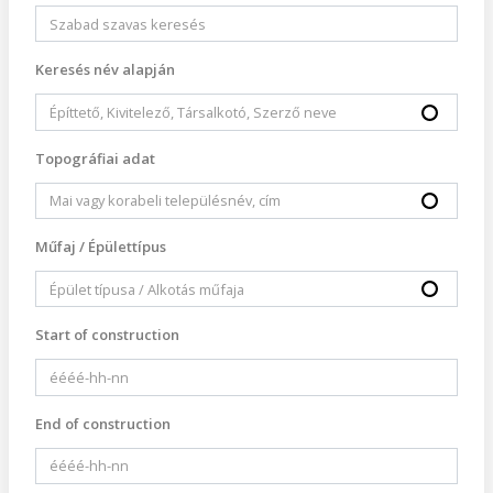
Keresés név alapján
Topográfiai adat
Műfaj / Épülettípus
Start of construction
End of construction