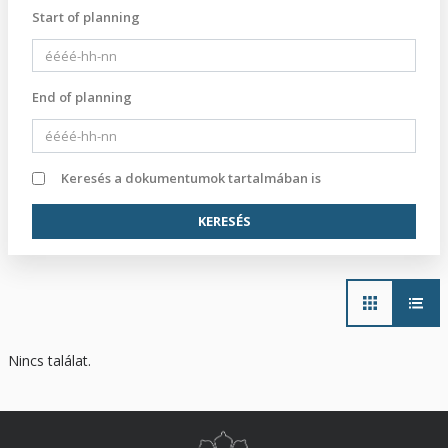
Start of planning
End of planning
Keresés a dokumentumok tartalmában is
Main
navigation
Nincs találat.