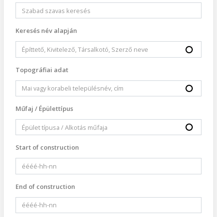
Keresés név alapján
Topográfiai adat
Műfaj / Épülettípus
Start of construction
End of construction