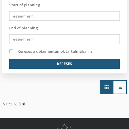
Start of planning
End of planning
Keresés a dokumentumok tartalmában is
Main
navigation
Nincs találat.