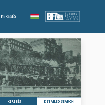
KERESÉS
DETAILED SEARCH