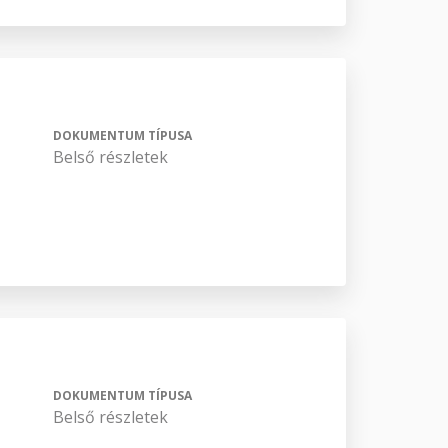
DOKUMENTUM TÍPUSA
Belső részletek
DOKUMENTUM TÍPUSA
Belső részletek