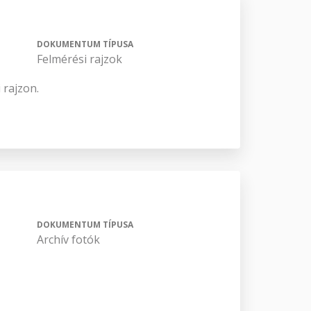
DOKUMENTUM TÍPUSA
Felmérési rajzok
 rajzon.
DOKUMENTUM TÍPUSA
Archív fotók