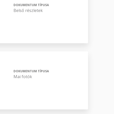
DOKUMENTUM TÍPUSA
Belső részletek
DOKUMENTUM TÍPUSA
Mai fotók