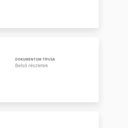
DOKUMENTUM TÍPUSA
Belső részletek