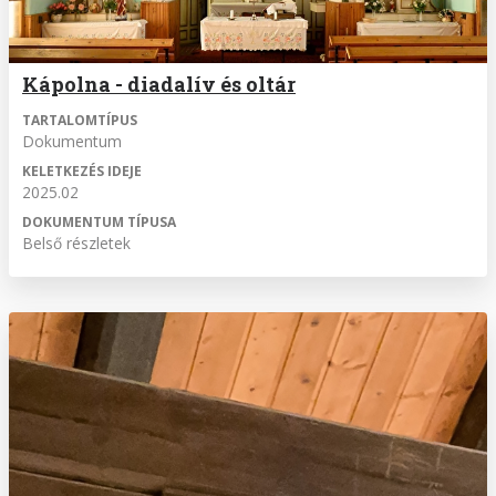
Kápolna - diadalív és oltár
TARTALOMTÍPUS
Dokumentum
KELETKEZÉS IDEJE
2025.02
DOKUMENTUM TÍPUSA
Belső részletek