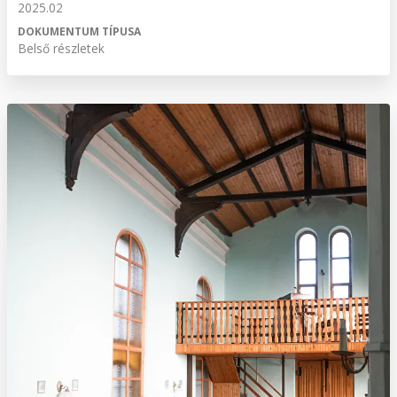
2025.02
DOKUMENTUM TÍPUSA
Belső részletek