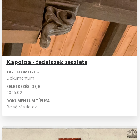
Kápolna - fedélszék részlete
TARTALOMTÍPUS
Dokumentum
KELETKEZÉS IDEJE
2025.02
DOKUMENTUM TÍPUSA
Belső részletek