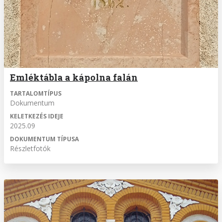
Emléktábla a kápolna falán
TARTALOMTÍPUS
Dokumentum
KELETKEZÉS IDEJE
2025.09
DOKUMENTUM TÍPUSA
Részletfotók