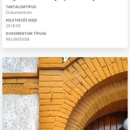
TARTALOMTÍPUS
Dokumentum
KELETKEZÉS IDEJE
2018.09
DOKUMENTUM TÍPUSA
Részletfotók