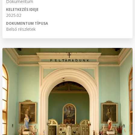
Dokumentum
KELETKEZÉS IDEJE
2025.02
DOKUMENTUM TÍPUSA
Belső részletek