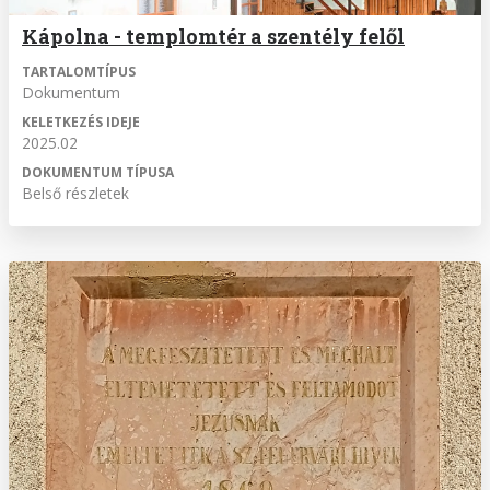
Kápolna - templomtér a szentély felől
TARTALOMTÍPUS
Dokumentum
KELETKEZÉS IDEJE
2025.02
DOKUMENTUM TÍPUSA
Belső részletek