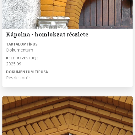
Kápolna - homlokzat részlete
TARTALOMTÍPUS
Dokumentum
KELETKEZÉS IDEJE
2025.09
DOKUMENTUM TÍPUSA
Részletfotók