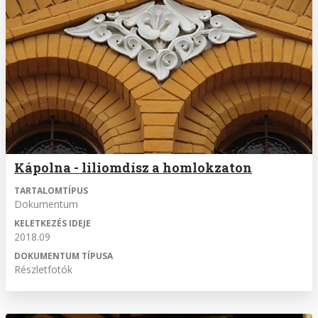
Kápolna - liliomdísz a homlokzaton
TARTALOMTÍPUS
Dokumentum
KELETKEZÉS IDEJE
2018.09
DOKUMENTUM TÍPUSA
Részletfotók