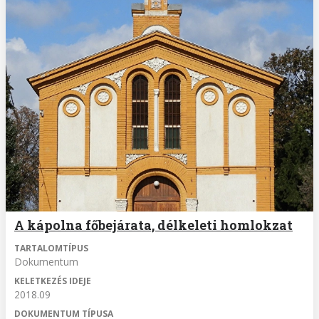
A kápolna főbejárata, délkeleti homlokzat
TARTALOMTÍPUS
Dokumentum
KELETKEZÉS IDEJE
2018.09
DOKUMENTUM TÍPUSA