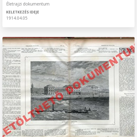
Életrajzi dokumentum
KELETKEZÉS IDEJE
1914.04.05