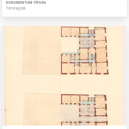
DOKUMENTUM TÍPUSA
Tervrajzok