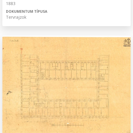
1883
DOKUMENTUM TÍPUSA
Tervrajzok