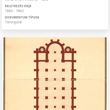
KELETKEZÉS IDEJE
1860 - 1862
DOKUMENTUM TÍPUSA
Tervrajzok