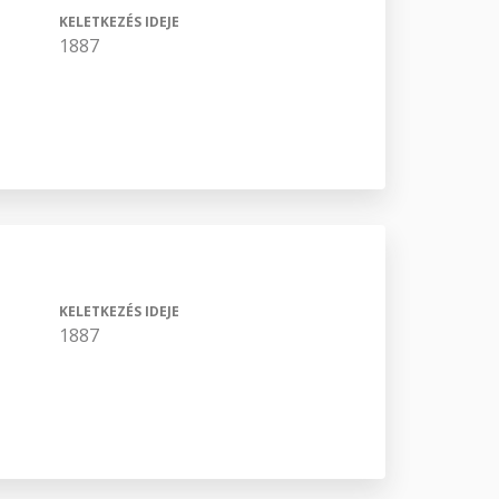
KELETKEZÉS IDEJE
1887
KELETKEZÉS IDEJE
1887