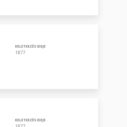
KELETKEZÉS IDEJE
1877
KELETKEZÉS IDEJE
1877