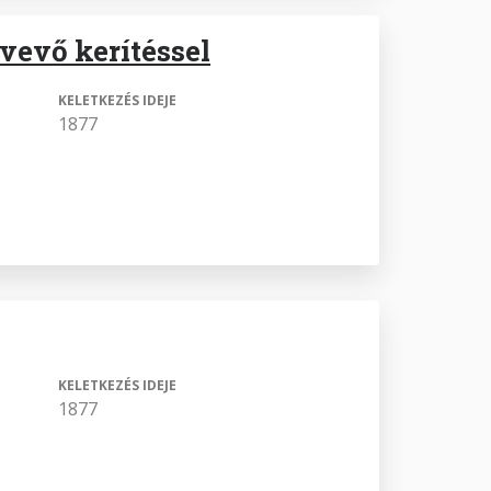
vevő kerítéssel
KELETKEZÉS IDEJE
1877
KELETKEZÉS IDEJE
1877