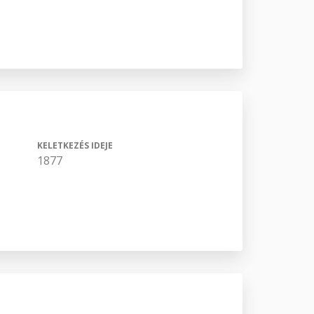
KELETKEZÉS IDEJE
1877