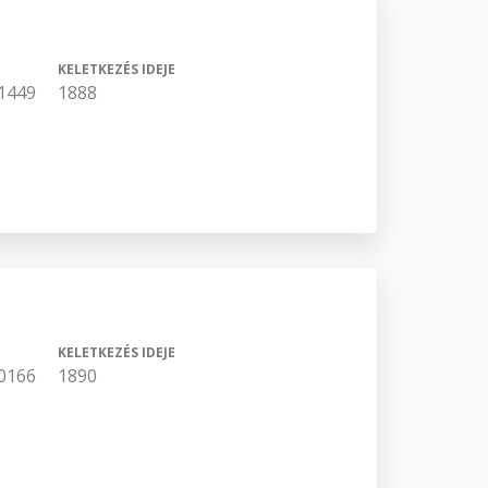
KELETKEZÉS IDEJE
1449
1888
KELETKEZÉS IDEJE
0166
1890