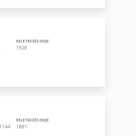
KELETKEZÉS IDEJE
.
1928
KELETKEZÉS IDEJE
1144
1881