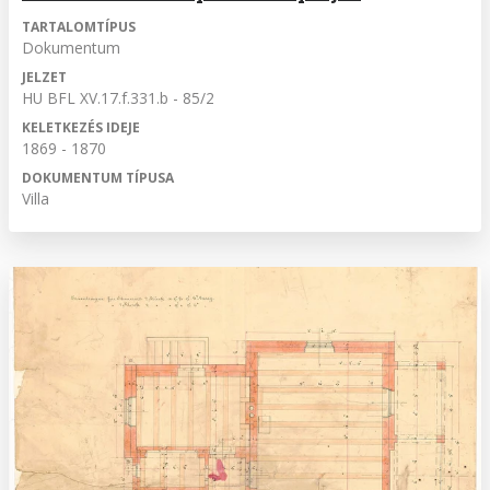
TARTALOMTÍPUS
Dokumentum
JELZET
HU BFL XV.17.f.331.b - 85/2
KELETKEZÉS IDEJE
1869 - 1870
DOKUMENTUM TÍPUSA
Villa