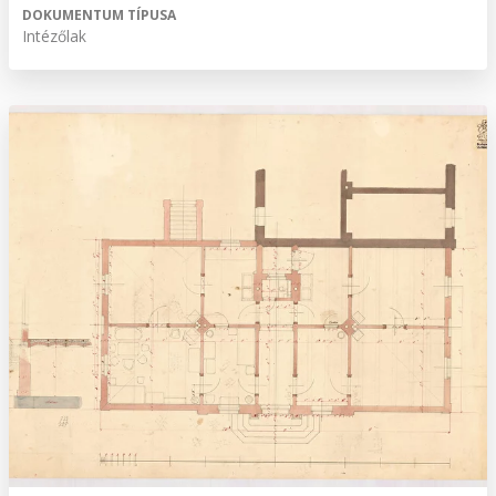
DOKUMENTUM TÍPUSA
Intézőlak