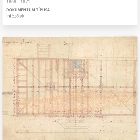
1868 - 1871
DOKUMENTUM TÍPUSA
Intézőlak