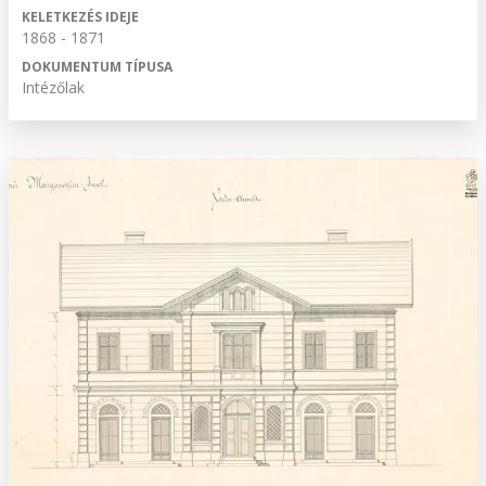
KELETKEZÉS IDEJE
1868 - 1871
DOKUMENTUM TÍPUSA
Intézőlak