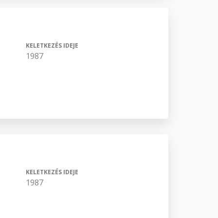
KELETKEZÉS IDEJE
1987
KELETKEZÉS IDEJE
1987