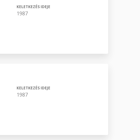
KELETKEZÉS IDEJE
1987
KELETKEZÉS IDEJE
1987