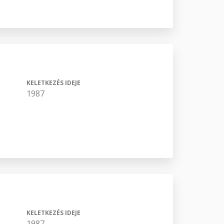
KELETKEZÉS IDEJE
1987
KELETKEZÉS IDEJE
1987