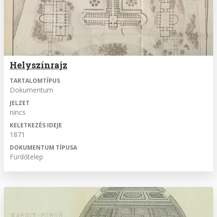
Helyszínrajz
TARTALOMTÍPUS
Dokumentum
JELZET
nincs
KELETKEZÉS IDEJE
1871
DOKUMENTUM TÍPUSA
Fürdőtelep