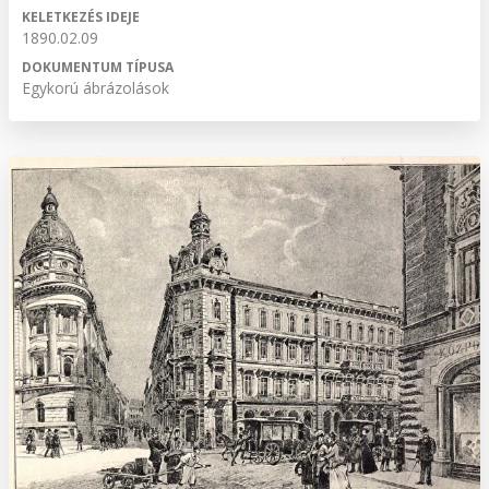
KELETKEZÉS IDEJE
1890.02.09
DOKUMENTUM TÍPUSA
Egykorú ábrázolások