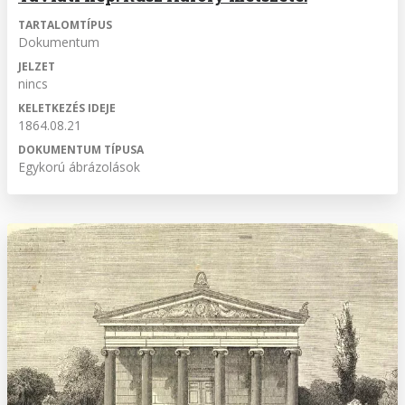
TARTALOMTÍPUS
Dokumentum
JELZET
nincs
KELETKEZÉS IDEJE
1864.08.21
DOKUMENTUM TÍPUSA
Egykorú ábrázolások