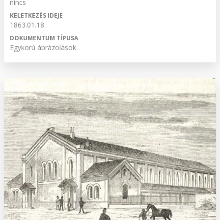
nincs
KELETKEZÉS IDEJE
1863.01.18
DOKUMENTUM TÍPUSA
Egykorú ábrázolások