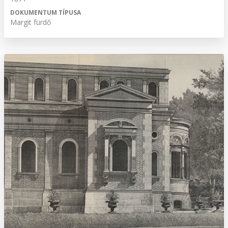
DOKUMENTUM TÍPUSA
Margit fürdő