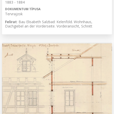
1883 - 1884
DOKUMENTUM TÍPUSA
Tervrajzok
Felirat
: Bau Elisabeth Salzbad: Kelenföld. Wohnhaus,
Dachgiebel an der Vorderseite. Vorderansicht, Schnitt