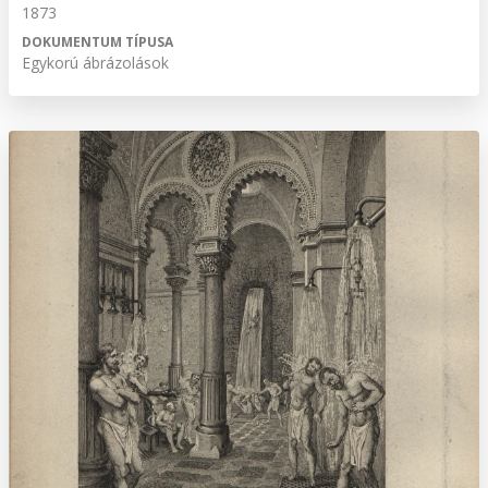
1873
DOKUMENTUM TÍPUSA
Egykorú ábrázolások