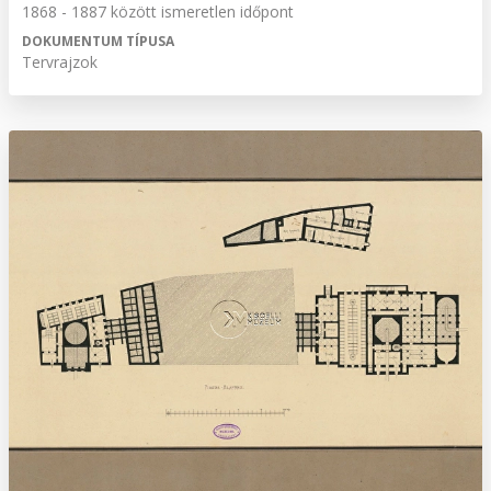
1868 - 1887 között ismeretlen időpont
DOKUMENTUM TÍPUSA
Tervrajzok