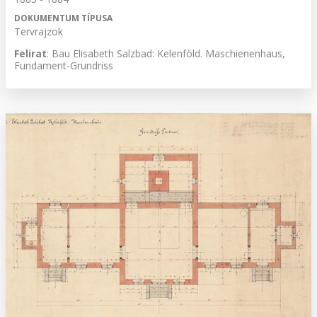
DOKUMENTUM TÍPUSA
Tervrajzok
Felirat
: Bau Elisabeth Salzbad: Kelenföld. Maschienenhaus,
Fundament-Grundriss