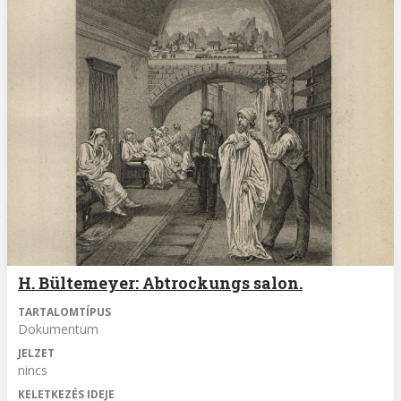
H. Bültemeyer: Abtrockungs salon.
TARTALOMTÍPUS
Dokumentum
JELZET
nincs
KELETKEZÉS IDEJE