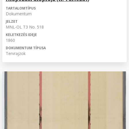
TARTALOMTÍPUS
Dokumentum
JELZET
MNL-OL T3 No. 518
KELETKEZÉS IDEJE
1860
DOKUMENTUM TÍPUSA
Tervrajzok