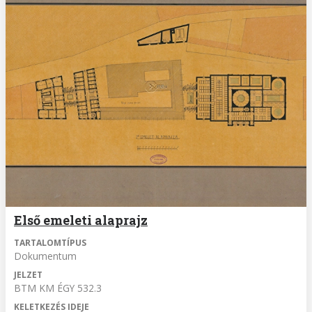
Első emeleti alaprajz
TARTALOMTÍPUS
Dokumentum
JELZET
BTM KM ÉGY 532.3
KELETKEZÉS IDEJE