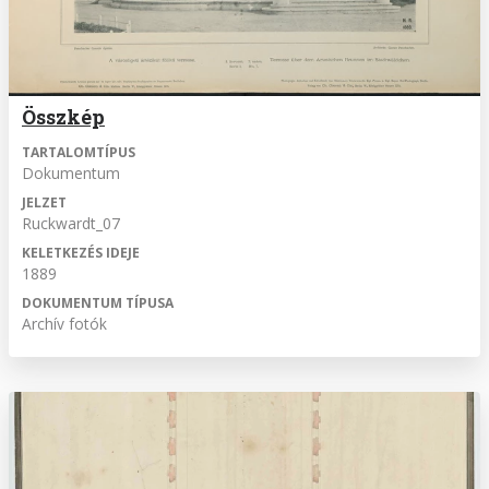
Összkép
TARTALOMTÍPUS
Dokumentum
JELZET
Ruckwardt_07
KELETKEZÉS IDEJE
1889
DOKUMENTUM TÍPUSA
Archív fotók