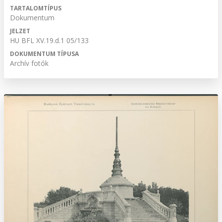
TARTALOMTÍPUS
Dokumentum
JELZET
HU BFL XV.19.d.1 05/133
DOKUMENTUM TÍPUSA
Archív fotók