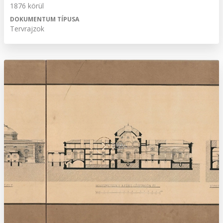
1876 körül
DOKUMENTUM TÍPUSA
Tervrajzok