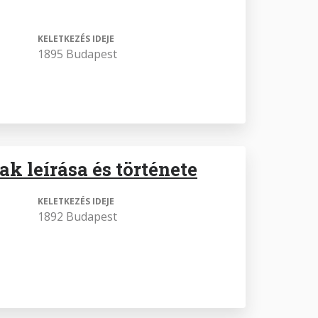
KELETKEZÉS IDEJE
1895 Budapest
k leírása és története
KELETKEZÉS IDEJE
1892 Budapest