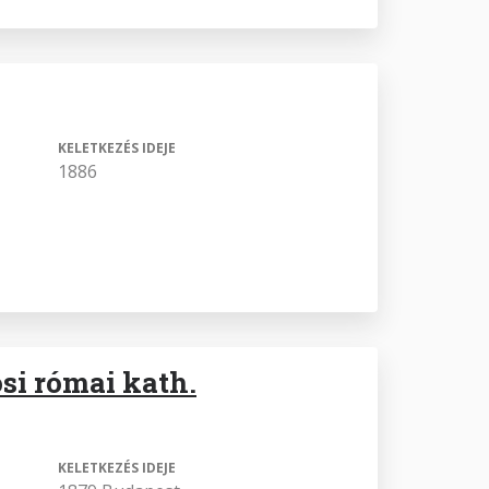
KELETKEZÉS IDEJE
1886
si római kath.
KELETKEZÉS IDEJE