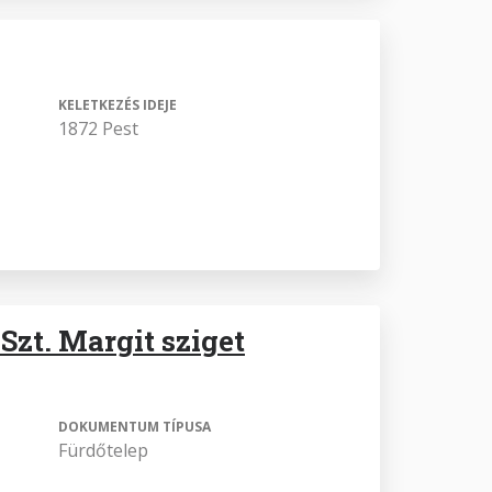
KELETKEZÉS IDEJE
1872 Pest
Szt. Margit sziget
DOKUMENTUM TÍPUSA
Fürdőtelep