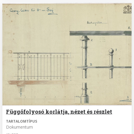
Függőfolyosó korlátja, nézet és részlet
TARTALOMTÍPUS
Dokumentum