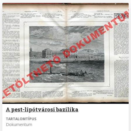
A pest-lipótvárosi bazilika
TARTALOMTÍPUS
Dokumentum