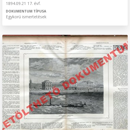
1894.09.21 17. évf.
DOKUMENTUM TÍPUSA
Egykorú ismertetések