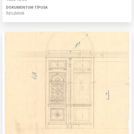
DOKUMENTUM TÍPUSA
Részletek