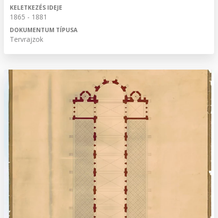
KELETKEZÉS IDEJE
1865 - 1881
DOKUMENTUM TÍPUSA
Tervrajzok