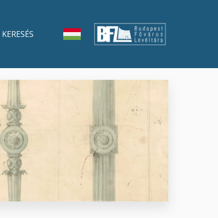
KERESÉS