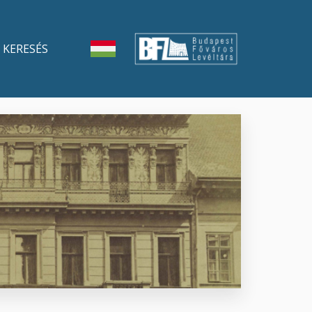
KERESÉS