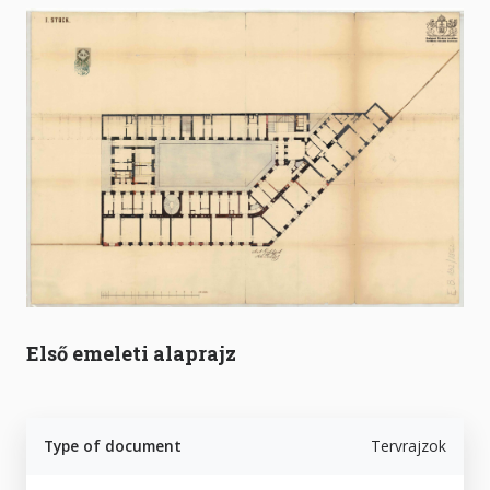
Első emeleti alaprajz
Type of document
Tervrajzok