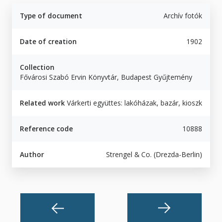
Type of document
Archív fotók
Date of creation
1902
Collection
Fővárosi Szabó Ervin Könyvtár, Budapest Gyűjtemény
Related work
Várkerti együttes: lakóházak, bazár, kioszk
Reference code
10888
Author
Strengel & Co. (Drezda-Berlin)