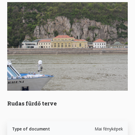
Rudas fürdő terve
Type of document
Mai fényképek