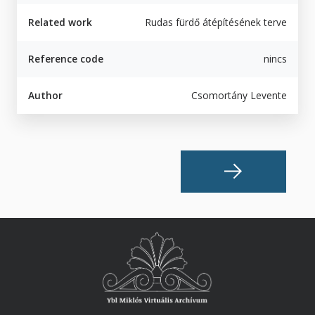
Related work
Rudas fürdő átépítésének terve
Reference code
nincs
Author
Csomortány Levente