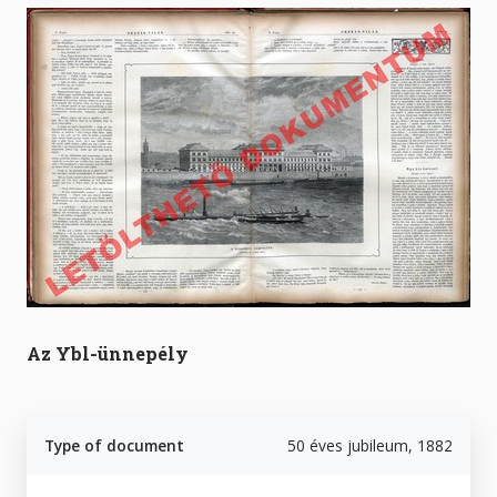
Az Ybl-ünnepély
Type of document
50 éves jubileum, 1882