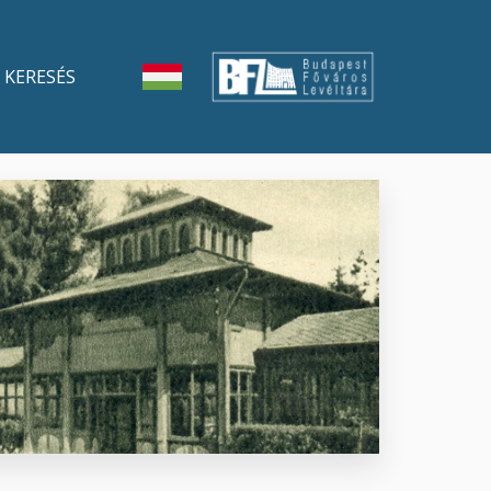
KERESÉS