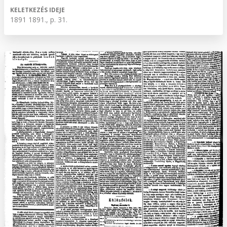
KELETKEZÉS IDEJE
1891 1891., p. 31.