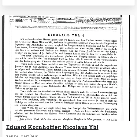
Eduard Kornhoffer: Nicolaus Ybl
TARTALOMTÍPUS