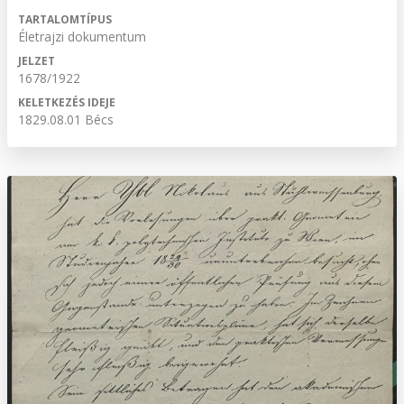
TARTALOMTÍPUS
Életrajzi dokumentum
JELZET
1678/1922
KELETKEZÉS IDEJE
1829.08.01 Bécs