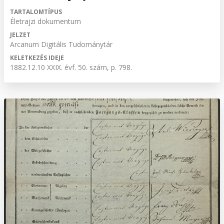
TARTALOMTÍPUS
Életrajzi dokumentum
JELZET
Arcanum Digitális Tudománytár
KELETKEZÉS IDEJE
1882.12.10 XXIX. évf. 50. szám, p. 798.