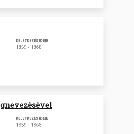
KELETKEZÉS IDEJE
1859 - 1868
megnevezésével
KELETKEZÉS IDEJE
1859 - 1868