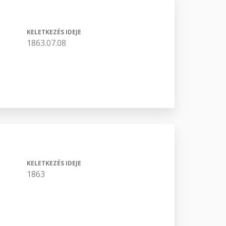
KELETKEZÉS IDEJE
1863.07.08
KELETKEZÉS IDEJE
1863