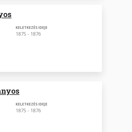
nyos
KELETKEZÉS IDEJE
1875 - 1876
iányos
KELETKEZÉS IDEJE
1875 - 1876