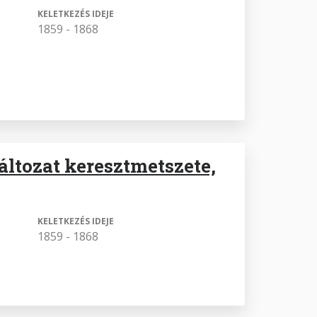
KELETKEZÉS IDEJE
1859 - 1868
áltozat keresztmetszete,
KELETKEZÉS IDEJE
1859 - 1868