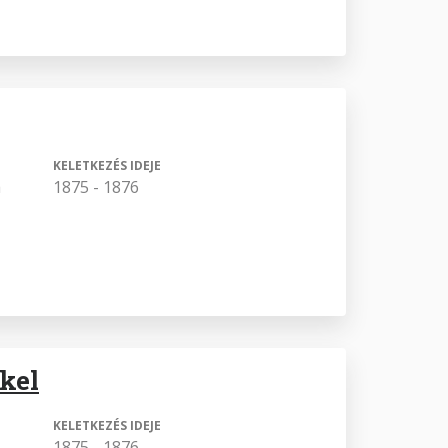
KELETKEZÉS IDEJE
a
1875 - 1876
kkel
KELETKEZÉS IDEJE
1875 - 1876