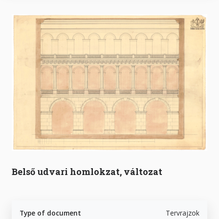
Belső udvari homlokzat, változat
Type of document
Tervrajzok