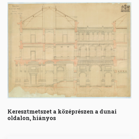
Keresztmetszet a középrészen a dunai
oldalon, hiányos