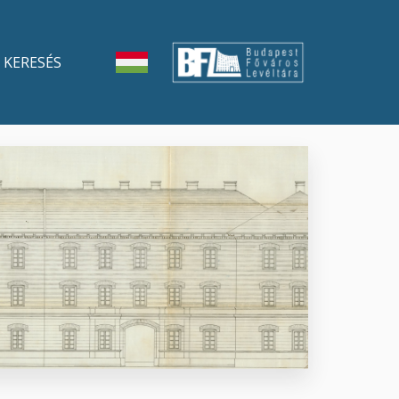
KERESÉS