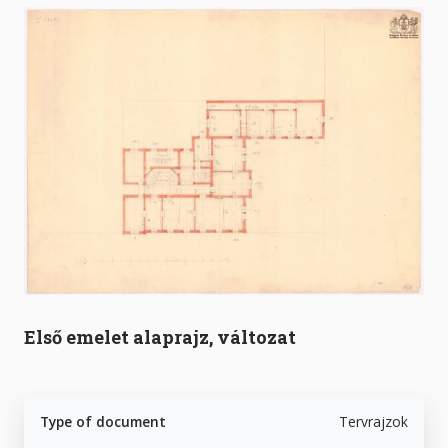
Első emelet alaprajz, változat
Type of document
Tervrajzok