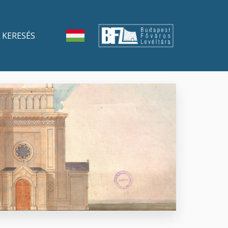
KERESÉS