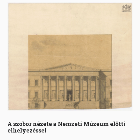
A szobor nézete a Nemzeti Múzeum előtti
elhelyezéssel