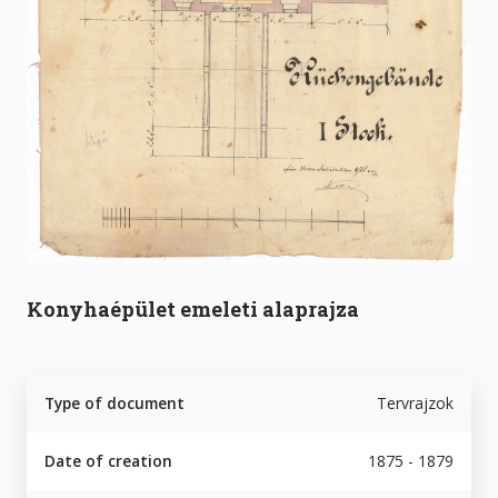
Konyhaépület emeleti alaprajza
Type of document
Tervrajzok
Date of creation
1875 - 1879