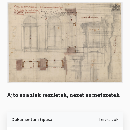
Ajtó és ablak részletek, nézet és metszetek
Dokumentum típusa
Tervrajzok