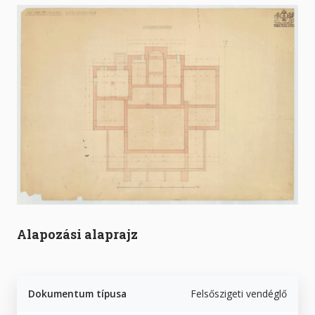
Alapozási alaprajz
Dokumentum típusa
Felsőszigeti vendéglő