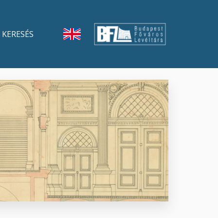
KERESÉS