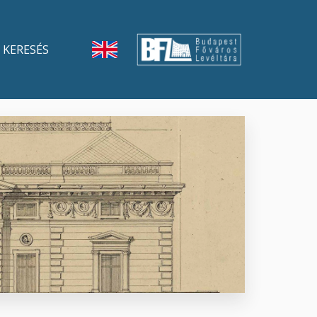
KERESÉS