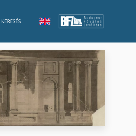
KERESÉS