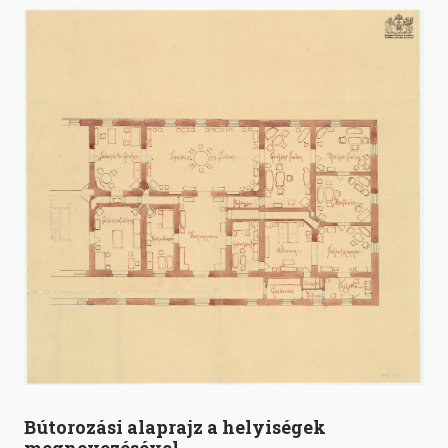
Bútorozási alaprajz a helyiségek