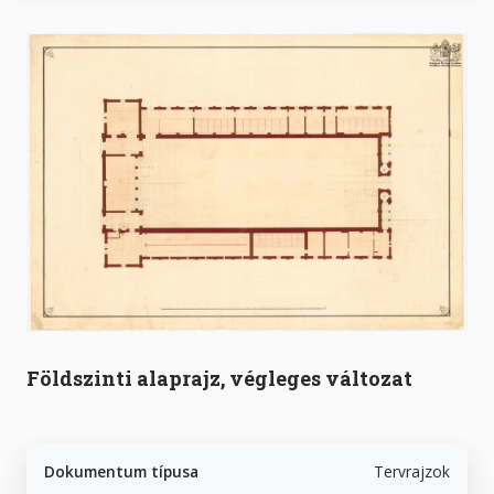
Földszinti alaprajz, végleges változat
Dokumentum típusa
Tervrajzok