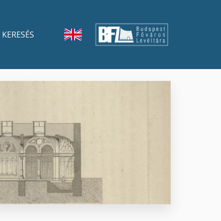
KERESÉS