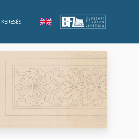
KERESÉS