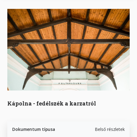
Kápolna - fedélszék a karzatról
Dokumentum típusa
Belső részletek