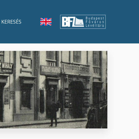
KERESÉS