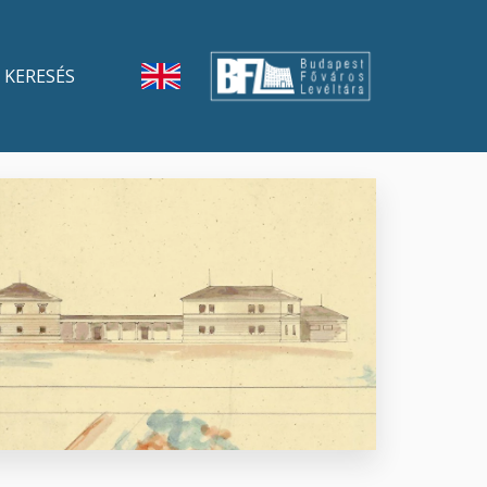
KERESÉS