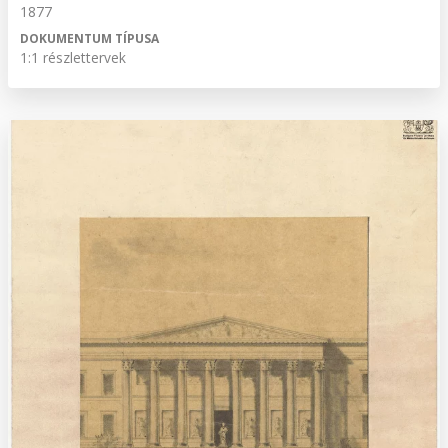
1877
DOKUMENTUM TÍPUSA
1:1 részlettervek