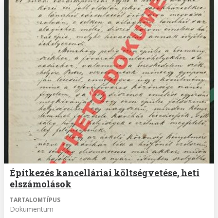
Építkezés kancelláriai költségvetése, heti
elszámolások
TARTALOMTÍPUS
Dokumentum