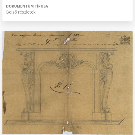
DOKUMENTUM TÍPUSA
Belső részletek