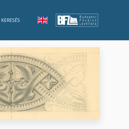
KERESÉS