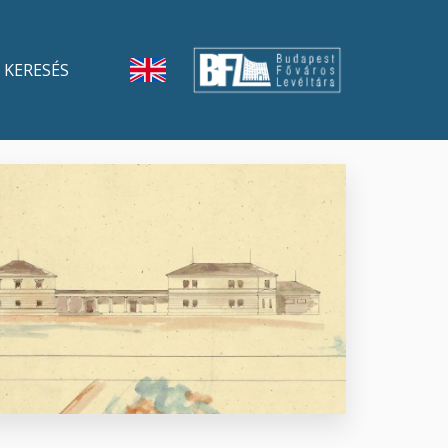
KERESÉS